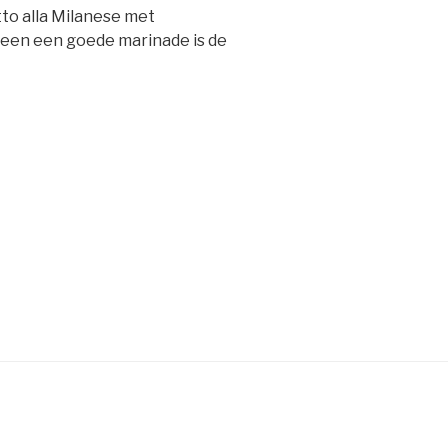
to alla Milanese met
een een goede marinade is de