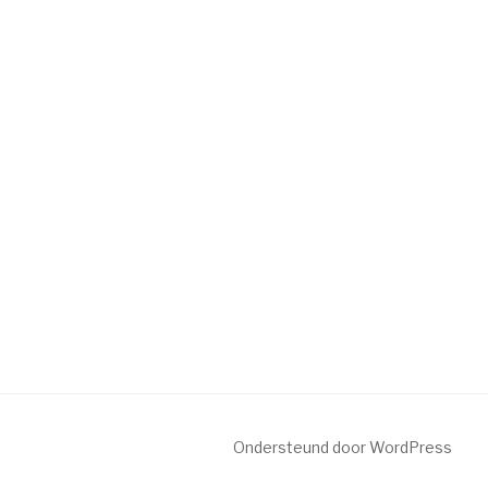
Ondersteund door WordPress