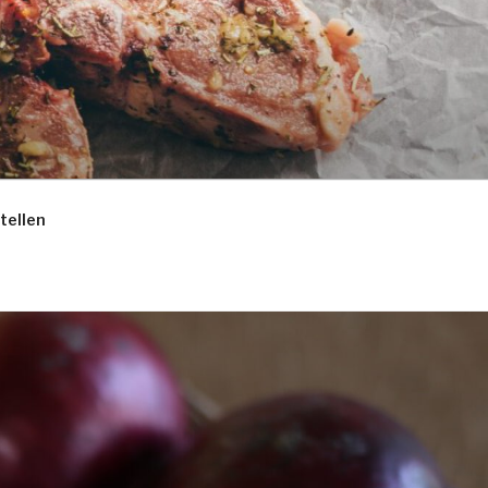
tellen