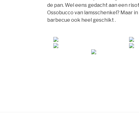
de pan. Wel eens gedacht aan een risot
Ossobucco van lamsschenkel? Maar in 
barbecue ook heel geschikt .