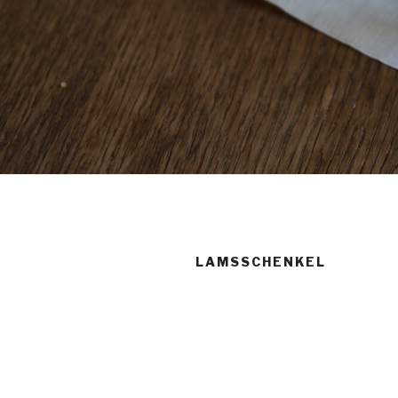
LAMSSCHENKEL