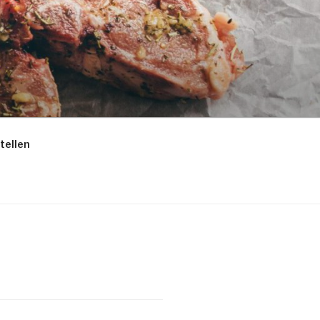
tellen