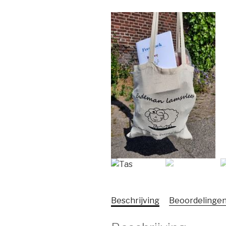
Beschrijving
Beoordelingen 